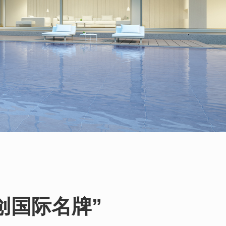
创国际名牌”