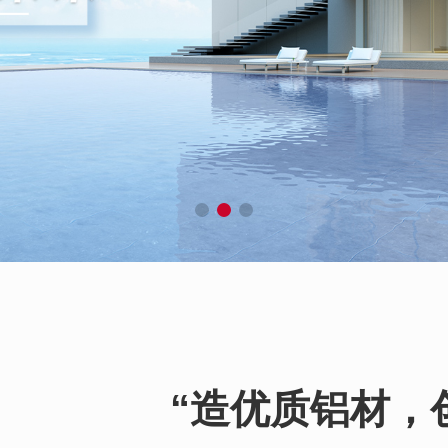
“造优质铝材，