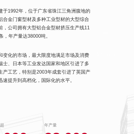
于1992年，位于广东省珠江三角洲腹地的
铝合金门窗型材及多种工业型材的大型综合
前，公司拥有大型铝合金型材挤压生产线11
，年产量达38000吨。
和变化的市场，最大限度地满足市场及消费
瑞士、日本等工业发达国家和地区引进了多
产工艺，特别是2003年成套引进了英国产
迅速提升到高档化，国际化的水平。
超
年产量