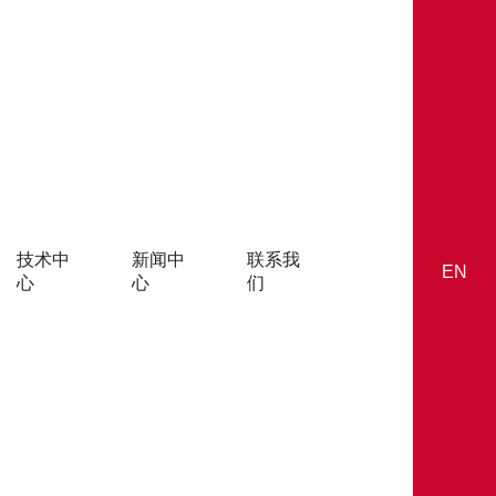
技术中
新闻中
联系我
EN
心
心
们