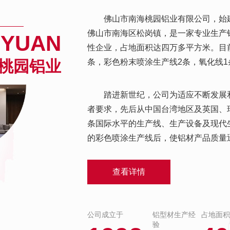
佛山市南海桃园铝业有限公司，始建
佛山市南海区松岗镇，是一家专业生产
 YUAN
性企业，占地面积达四万多平方米。目
桃园铝业
条，彩色粉末喷涂生产线2条，氧化线1条
踏进新世纪，公司为适应不断发展
者要求，先后从中国台湾地区及英国、
条国际水平的生产线、生产设备及现代生
的彩色喷涂生产线后，使铝材产品质量
查看详情
公司成立于
铝型材生产经
占地面积
验