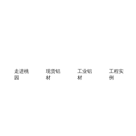
走进桃
现货铝
工业铝
工程实
园
材
材
例