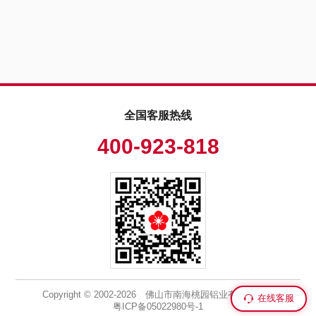
全国客服热线
400-923-818
Copyright © 2002-2026 佛山市南海桃园铝业有限公司
在线客服
粤ICP备05022980号-1