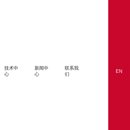
技术中
新闻中
联系我
EN
心
心
们