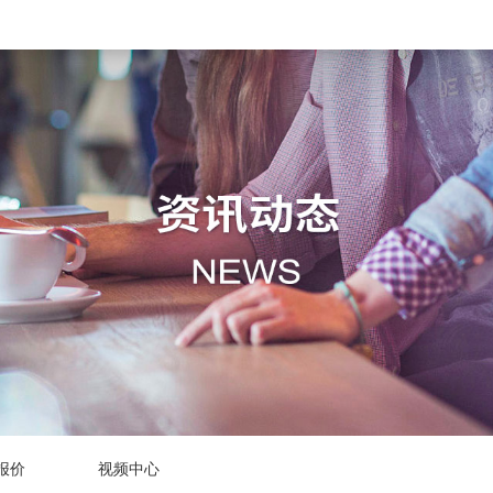
报价
视频中心