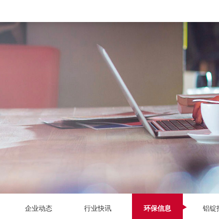
企业动态
行业快讯
环保信息
铝锭