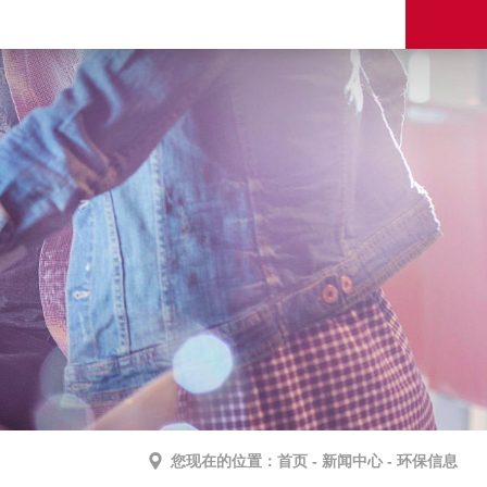
您现在的位置：
首页
-
新闻中心
-
环保信息