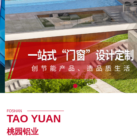
FOSHAN
TAO YUAN
桃园铝业