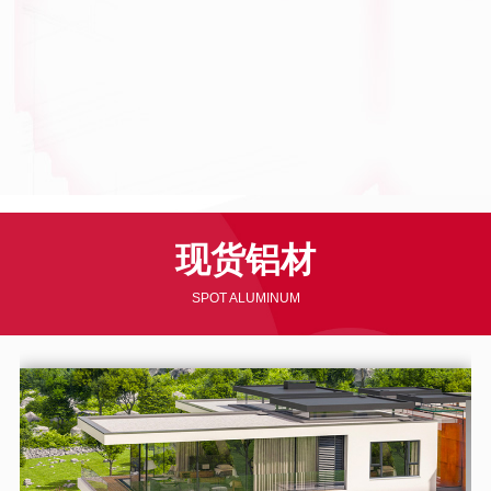
现货铝材
SPOT ALUMINUM